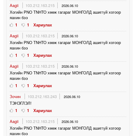
Aagii
103.212.163.215
2026.06.10
Хогийн PNO TNHTO хөөж гагараг МОНГОЛД ашиггүй хогоор
яахин бээ
1
1
Хариулах
Aagii
103.212.163.215
2026.06.10
Хогийн PNO TNHTO хөөж гагараг МОНГОЛД ашиггүй хогоор
яахин бээ
1
1
Хариулах
Aagii
103.212.163.215
2026.06.10
Хогийн PNO TNHTO хөөж гагараг МОНГОЛД ашиггүй хогоор
яахин бээ
1
1
Хариулах
Зочин
103.212.163.243
2026.06.10
ТЭНЭГЛЭЛ!
1
1
Хариулах
Aagii
103.212.163.215
2026.06.10
Хогийн PNO TNHTO хөөж гагараг МОНГОЛД ашиггүй хогоор
яахин бээ