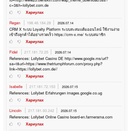
c=3&h=lollybet.com.de
Хариулах
Regan
198.46.184.28
2026.07.14
CRM X ระบบ Loyalty Platform ระบบสะสมแต้มออนไลน์ ใช้งานง่าย
เข้าถึงลูกค้าได้อย่างรวดเร็ว https://crm-x.me/ ระบบสมาชิก
Хариулах
Fidel
217.181.72.25
2026.07.14
References: Lollybet Casino DE http://www.google.ms/url?
sa=t&url=https://www.thetriumphforum.com/proxy.php?
link=https://lollybet.com.de//
Хариулах
Isabelle
217.181.72.153
2026.07.15
References: Lollybet Erfahrungen images.google.co.ug
Хариулах
Lincoln
217.181.93.242
2026.07.15
References: Lollybet Online Casino board-en.farmerama.com
Хариулах