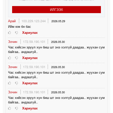
ИЛГЭЭХ
Арай
103.229.123.244
2026.05.29
Ийм юм бн бас
Хариулах
Зочин
172.59.190.101
2026.05.30
Час хийсэн эрүүл хүн биш шт энэ хэлгүй даадаа.. жуухан сум
байгаа.. андашгүй..
Хариулах
Зочин
172.59.190.101
2026.05.30
Час хийсэн эрүүл хүн биш шт энэ хэлгүй даадаа.. жуухан сум
байгаа.. андашгүй..
Хариулах
Зочин
172.59.190.101
2026.05.30
Час хийсэн эрүүл хүн биш шт энэ хэлгүй даадаа.. жуухан сум
байгаа.. андашгүй..
Хариулах