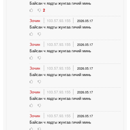
Байсан ч яадгы жунгаа гичий минь
2
Зочин
103.57.93.155
2026.05.17
Байсан ч яадгы жунгаа гичий минь
Зочин
103.57.93.155
2026.05.17
Байсан ч яадгы жунгаа гичий минь
Зочин
103.57.93.155
2026.05.17
Байсан ч яадгы жунгаа гичий минь
Зочин
103.57.93.155
2026.05.17
Байсан ч яадгы жунгаа гичий минь
Зочин
103.57.93.155
2026.05.17
Байсан ч яадгы жунгаа гичий минь