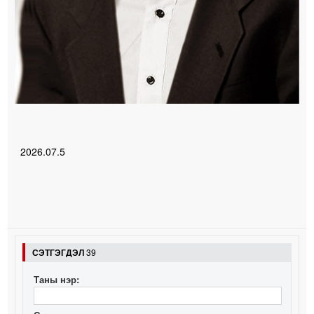
2026.07.5
СЭТГЭГДЭЛ
39
Таны нэр: