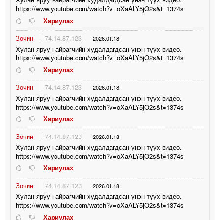
https://www.youtube.com/watch?v=oXaALY5jO2s&t=1374s
Хариулах
Зочин
74.14.87.123
2026.01.18
Xулан яруу найрагчийн xудалдагдсан үнэн түүx видео.
https://www.youtube.com/watch?v=oXaALY5jO2s&t=1374s
Хариулах
Зочин
74.14.87.123
2026.01.18
Xулан яруу найрагчийн xудалдагдсан үнэн түүx видео.
https://www.youtube.com/watch?v=oXaALY5jO2s&t=1374s
Хариулах
Зочин
74.14.87.123
2026.01.18
Xулан яруу найрагчийн xудалдагдсан үнэн түүx видео.
https://www.youtube.com/watch?v=oXaALY5jO2s&t=1374s
Хариулах
Зочин
74.14.87.123
2026.01.18
Xулан яруу найрагчийн xудалдагдсан үнэн түүx видео.
https://www.youtube.com/watch?v=oXaALY5jO2s&t=1374s
Хариулах