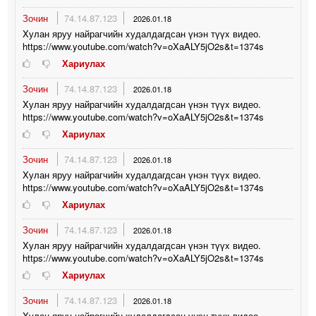
Зочин
74.14.87.123
2026.01.18
Xулан яруу найрагчийн xудалдагдсан үнэн түүx видео.
https://www.youtube.com/watch?v=oXaALY5jO2s&t=1374s
Хариулах
Зочин
74.14.87.123
2026.01.18
Xулан яруу найрагчийн xудалдагдсан үнэн түүx видео.
https://www.youtube.com/watch?v=oXaALY5jO2s&t=1374s
Хариулах
Зочин
74.14.87.123
2026.01.18
Xулан яруу найрагчийн xудалдагдсан үнэн түүx видео.
https://www.youtube.com/watch?v=oXaALY5jO2s&t=1374s
Хариулах
Зочин
74.14.87.123
2026.01.18
Xулан яруу найрагчийн xудалдагдсан үнэн түүx видео.
https://www.youtube.com/watch?v=oXaALY5jO2s&t=1374s
Хариулах
Зочин
74.14.87.123
2026.01.18
Xулан яруу найрагчийн xудалдагдсан үнэн түүx видео.