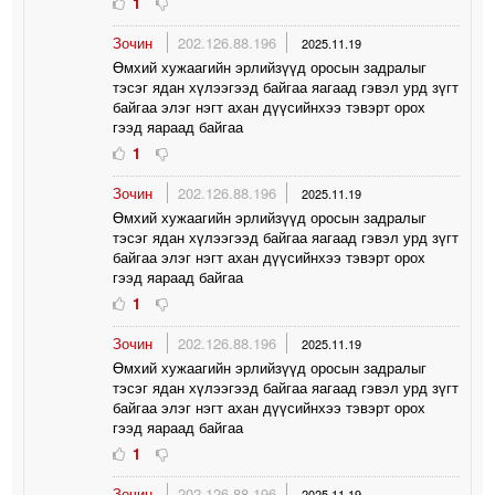
1
Зочин
202.126.88.196
2025.11.19
Өмхий хужаагийн эрлийзүүд оросын задралыг
тэсэг ядан хүлээгээд байгаа яагаад гэвэл урд зүгт
байгаа элэг нэгт ахан дүүсийнхээ тэвэрт орох
гээд яараад байгаа
1
Зочин
202.126.88.196
2025.11.19
Өмхий хужаагийн эрлийзүүд оросын задралыг
тэсэг ядан хүлээгээд байгаа яагаад гэвэл урд зүгт
байгаа элэг нэгт ахан дүүсийнхээ тэвэрт орох
гээд яараад байгаа
1
Зочин
202.126.88.196
2025.11.19
Өмхий хужаагийн эрлийзүүд оросын задралыг
тэсэг ядан хүлээгээд байгаа яагаад гэвэл урд зүгт
байгаа элэг нэгт ахан дүүсийнхээ тэвэрт орох
гээд яараад байгаа
1
Зочин
202.126.88.196
2025.11.19