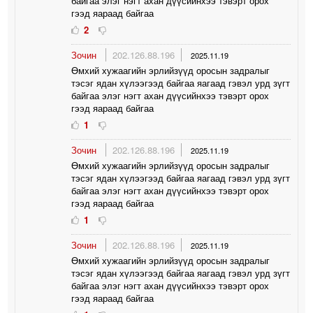
байгаа элэг нэгт ахан дүүсийнхээ тэвэрт орох
гээд яараад байгаа
2
Зочин
202.126.88.196
2025.11.19
Өмхий хужаагийн эрлийзүүд оросын задралыг
тэсэг ядан хүлээгээд байгаа яагаад гэвэл урд зүгт
байгаа элэг нэгт ахан дүүсийнхээ тэвэрт орох
гээд яараад байгаа
1
Зочин
202.126.88.196
2025.11.19
Өмхий хужаагийн эрлийзүүд оросын задралыг
тэсэг ядан хүлээгээд байгаа яагаад гэвэл урд зүгт
байгаа элэг нэгт ахан дүүсийнхээ тэвэрт орох
гээд яараад байгаа
1
Зочин
202.126.88.196
2025.11.19
Өмхий хужаагийн эрлийзүүд оросын задралыг
тэсэг ядан хүлээгээд байгаа яагаад гэвэл урд зүгт
байгаа элэг нэгт ахан дүүсийнхээ тэвэрт орох
гээд яараад байгаа