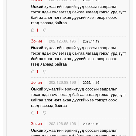
Өмхий хужаагийн эрлийзүүд оросын задралыг
тэсэг ядан хүлээгээд байгаа яагаад гэвэл урд зүгт
байгаа элэг нэгт ахан дүүсийнхээ тэвэрт орох
гээд яараад байгаа
1
Зочин
202.126.88.196
2025.11.19
Өмхий хужаагийн эрлийзүүд оросын задралыг
тэсэг ядан хүлээгээд байгаа яагаад гэвэл урд зүгт
байгаа элэг нэгт ахан дүүсийнхээ тэвэрт орох
гээд яараад байгаа
1
Зочин
202.126.88.196
2025.11.19
Өмхий хужаагийн эрлийзүүд оросын задралыг
тэсэг ядан хүлээгээд байгаа яагаад гэвэл урд зүгт
байгаа элэг нэгт ахан дүүсийнхээ тэвэрт орох
гээд яараад байгаа
1
Зочин
202.126.88.196
2025.11.19
Өмхий хужаагийн эрлийзүүд оросын задралыг
тэсэг ядан хүлээгээд байгаа яагаад гэвэл урд зүгт