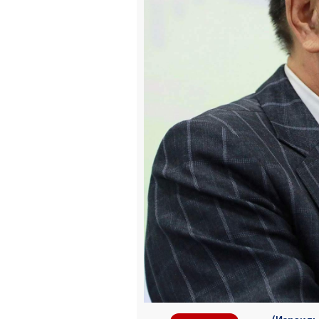
(Израиль