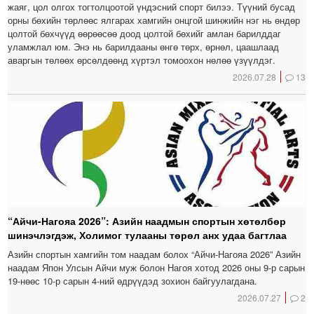
жаяг, цол олгох тогтолцоотой үндэсний спорт билээ. Түүний бусад
орны бөхийн төрлөөс ялгарах хамгийн онцгой шинжийн нэг нь өндөр
цолтой бөхчүүд өөрөөсөө доод цолтой бөхийг амлан барилддаг
уламжлал юм. Энэ нь барилдааны өнгө төрх, өрнөл, цаашлаад
аваргын төлөөх өрсөлдөөнд хүртэл томоохон нөлөө үзүүлдэг.
2026.07.28
13
“Айчи-Нагояа 2026”: Азийн наадмын спортын хөтөлбөр
шинэчлэгдэж, Холимог тулааны төрөл анх удаа багтлаа
Азийн спортын хамгийн том наадам болох “Айчи-Нагояа 2026” Азийн
наадам Япон Улсын Айчи муж болон Нагоя хотод 2026 оны 9-р сарын
19-нөөс 10-р сарын 4-ний өдрүүдэд зохион байгуулагдана.
2026.07.27
2