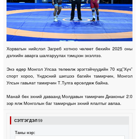
Хорватын нийслэл Загреб хотноо чөлөөт бөхийн 2025 оны
дэлхийн аварга шалгаруулах тэмцээн эхэллээ.
Энэ өдөр Монгол Улсаа төлөөлж эрэгтэйчүүдийн 70 кгд”Хүч”
спорт хороо, Үндэсний шигшээ багийн тамирчин, Монгол
Улсын гавьяат тамирчин Т.Тулга өрсөлдөж байна.
Манай бөх эхний даваанд Молдавын тамирчин Диаконыг 2:0
ээр ялж Монголын баг тамирчдын эхний ялалтыг авлаа.
СЭТГЭГДЭЛ
59
Таны нэр: