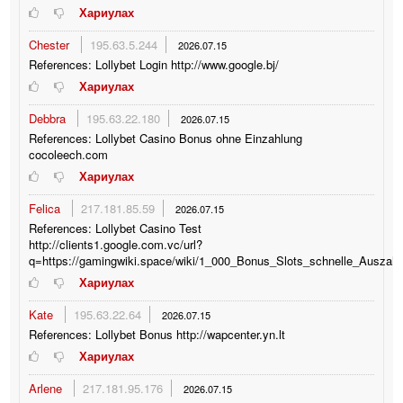
Хариулах
Chester
195.63.5.244
2026.07.15
References: Lollybet Login http://www.google.bj/
Хариулах
Debbra
195.63.22.180
2026.07.15
References: Lollybet Casino Bonus ohne Einzahlung
cocoleech.com
Хариулах
Felica
217.181.85.59
2026.07.15
References: Lollybet Casino Test
http://clients1.google.com.vc/url?
q=https://gamingwiki.space/wiki/1_000_Bonus_Slots_schnelle_Auszah
Хариулах
Kate
195.63.22.64
2026.07.15
References: Lollybet Bonus http://wapcenter.yn.lt
Хариулах
Arlene
217.181.95.176
2026.07.15