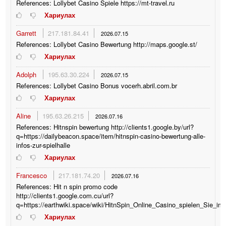
References: Lollybet Casino Spiele https://mt-travel.ru
Хариулах
Garrett
217.181.84.41
2026.07.15
References: Lollybet Casino Bewertung http://maps.google.st/
Хариулах
Adolph
195.63.30.224
2026.07.15
References: Lollybet Casino Bonus vocerh.abril.com.br
Хариулах
Aline
195.63.26.215
2026.07.16
References: Hitnspin bewertung http://clients1.google.by/url?
q=https://dailybeacon.space/item/hitnspin-casino-bewertung-alle-
infos-zur-spielhalle
Хариулах
Francesco
217.181.74.20
2026.07.16
References: Hit n spin promo code
http://clients1.google.com.cu/url?
q=https://earthwiki.space/wiki/HitnSpin_Online_Casino_spielen_Sie_i
Хариулах