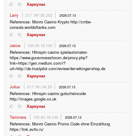
Хариулах
Larry
217.181.85.252
2026.07.13
References: Monro Casino Krypto http://cmbe-
console.worldoftanks.com
Хариулах
Jaime
195.63.19.106
2026.07.13
References: Hitnspin casino spielautomaten
https://www.gunsnrosesforum.de/proxy.php?
link=https://gen.medium.com/r?
url=http://de.trustpilot.com/review/der-wikinger-shop.de
Хариулах
Julius
217.181.94.55
2026.07.13
References: Hitnspin casino gutscheincode
http://images.google.co.uk
Хариулах
Tammara
195.63.19.106
2026.07.13
References: Monro Casino Promo Code ohne Einzahlung
https://link.avito.ru/