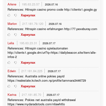
Arlene
195.63.23.57
2026.07.16
References: Hitnspin casino promo code http://clients1.google.gy
Хариулах
Marlon
217.181.79.120
2026.07.16
References: Hitnspin casino erfahrungen http://77.pexeburay.com
Хариулах
Lelia
195.63.23.31
2026.07.17
References: Hitnspin casino spielautomaten
http://clients1.google.dm/url?q=https://dailybeacon.site/item/alle-
infos-2
Хариулах
Edwin
217.181.84.225
2026.07.17
References: Australia online pokies payid
https://realestate.kctech.com.np/profile/tammara3446729
Хариулах
Karina
217.181.85.70
2026.07.17
References: Pokies net australia payid withdrawal
https://www.mydaradstools.com/nilawhitlo