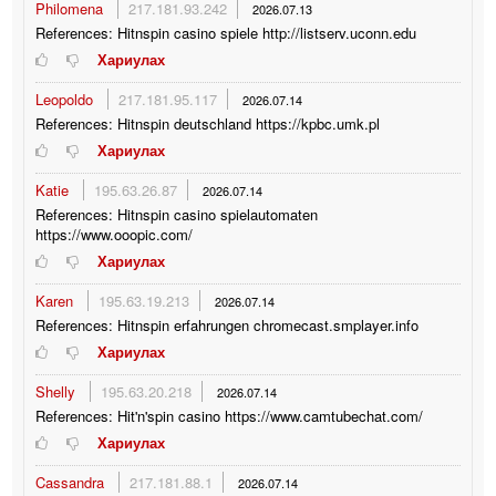
Philomena
217.181.93.242
2026.07.13
References: Hitnspin casino spiele http://listserv.uconn.edu
Хариулах
Leopoldo
217.181.95.117
2026.07.14
References: Hitnspin deutschland https://kpbc.umk.pl
Хариулах
Katie
195.63.26.87
2026.07.14
References: Hitnspin casino spielautomaten
https://www.ooopic.com/
Хариулах
Karen
195.63.19.213
2026.07.14
References: Hitnspin erfahrungen chromecast.smplayer.info
Хариулах
Shelly
195.63.20.218
2026.07.14
References: Hit'n'spin casino https://www.camtubechat.com/
Хариулах
Cassandra
217.181.88.1
2026.07.14