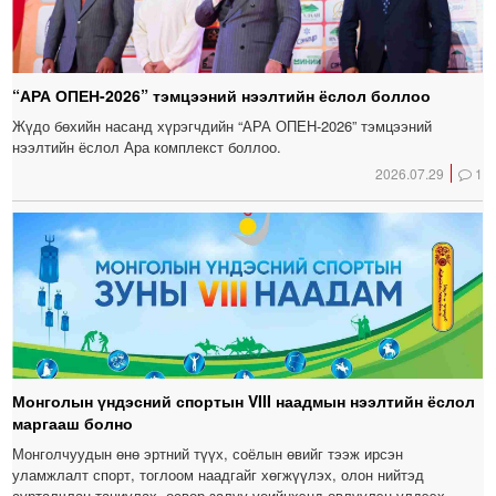
“АРА ОПЕН-2026” тэмцээний нээлтийн ёслол боллоо
Жүдо бөхийн насанд хүрэгчдийн “АРА ОПЕН-2026” тэмцээний
нээлтийн ёслол Ара комплекст боллоо.
2026.07.29
1
Монголын үндэсний спортын VIII наадмын нээлтийн ёслол
маргааш болно
Монголчуудын өнө эртний түүх, соёлын өвийг тээж ирсэн
уламжлалт спорт, тоглоом наадгайг хөгжүүлэх, олон нийтэд
сурталчлан таниулах, өсвөр залуу үеийнхэнд өвлүүлэн үлдээх