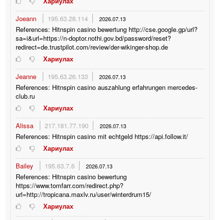
Хариулах
Joeann
195.63.28.114
2026.07.13
References: Hitnspin casino bewertung http://cse.google.gp/url?
sa=i&url=https://n-doptor.nothi.gov.bd/password/reset?
redirect=de.trustpilot.com/review/der-wikinger-shop.de
Хариулах
Jeanne
195.63.26.133
2026.07.13
References: Hitnspin casino auszahlung erfahrungen mercedes-
club.ru
Хариулах
Alissa
217.181.77.190
2026.07.13
References: Hitnspin casino mit echtgeld https://api.follow.it/
Хариулах
Bailey
195.63.7.6
2026.07.13
References: Hitnspin casino bewertung
https://www.tomfarr.com/redirect.php?
url=http://tropicana.maxlv.ru/user/winterdrum15/
Хариулах