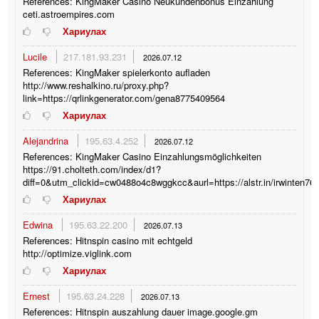
References: KingMaker Casino Neukundenbonus Einzahlung
ceti.astroempires.com
Хариулах
Lucile
217.181.93.231
2026.07.12
References: KingMaker spielerkonto aufladen
http://www.reshalkino.ru/proxy.php?
link=https://qrlinkgenerator.com/gena8775409564
Хариулах
Alejandrina
195.63.4.252
2026.07.12
References: KingMaker Casino Einzahlungsmöglichkeiten
https://91.cholteth.com/index/d1?
diff=0&utm_clickid=cw0488o4c8wggkcc&aurl=https://alstr.in/irwint
Хариулах
Edwina
195.63.22.200
2026.07.13
References: Hitnspin casino mit echtgeld
http://optimize.viglink.com
Хариулах
Ernest
195.63.24.228
2026.07.13
References: Hitnspin auszahlung dauer image.google.gm